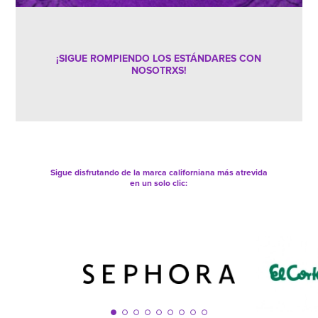
¡SIGUE ROMPIENDO LOS ESTÁNDARES CON
NOSOTRXS!
Sigue disfrutando de la marca californiana más atrevida
en un solo clic: