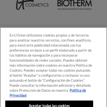
En L’Oréal utilizamos cookies propias y de terceros
para analizar nuestros servicios, con fines analíticos,
para mostrarte publicidad relacionada con tus
preferencias en base a un perfil elaborado a partir de
tus hábitos de navegación y para incorporar
funcionalidades de redes sociales. Puedes obtener
más información sobre cookies en nuestra Política de
Cookies. Puedes aceptar todas las cookies pulsando
el botón “Aceptar” o configurarlas o rechazar su uso
pulsando el botón de “Configuración de Cookies”.
Puede consultar la información adicional y detallada
sobre Protección de Datos en nuestra
Política de
Privacidad
Aceptar todas las cookies