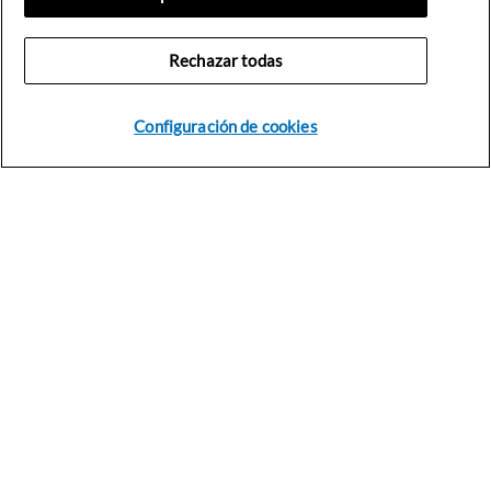
Rechazar todas
Configuración de cookies