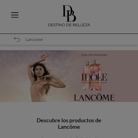
Lancome
Descubre los productos de
Lancôme