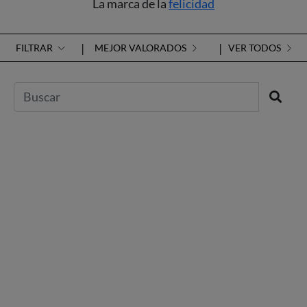
La marca de la
felicidad
FILTRAR
MEJOR VALORADOS
VER TODOS