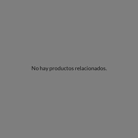
No hay productos relacionados.