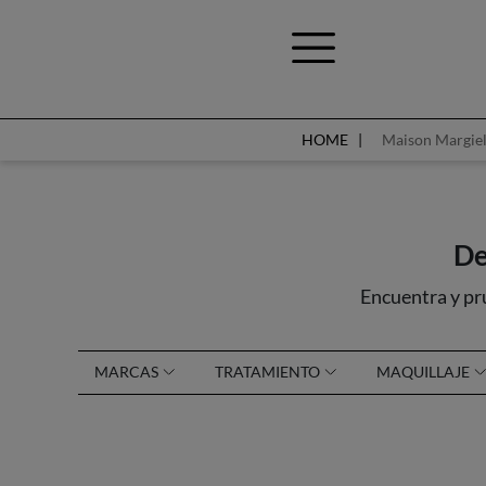
HOME
Maison Margie
De
Encuentra y pr
MARCAS
TRATAMIENTO
MAQUILLAJE