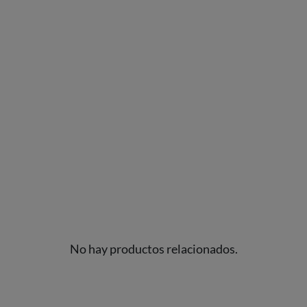
No hay productos relacionados.