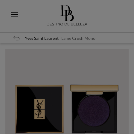
Yves Saint Laurent
Lame Crush Mono