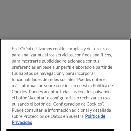
En L’Oréal utilizamos cookies propias y de terceros
para analizar nuestros servicios, con fines analíticos,
para mostrarte publicidad relacionada con tus
preferencias en base a un perfil elaborado a partir de
tus hábitos de navegación y para incorporar
funcionalidades de redes sociales. Puedes obtener
más información sobre cookies en nuestra Política de
Cookies. Puedes aceptar todas las cookies pulsando
el botón “Aceptar” o configurarlas o rechazar su uso
pulsando el botón de “Configuración de Cookies”.
Puede consultar la información adicional y detallada
sobre Protección de Datos en nuestra
Política de
Privacidad
© Destino de Belleza 2021