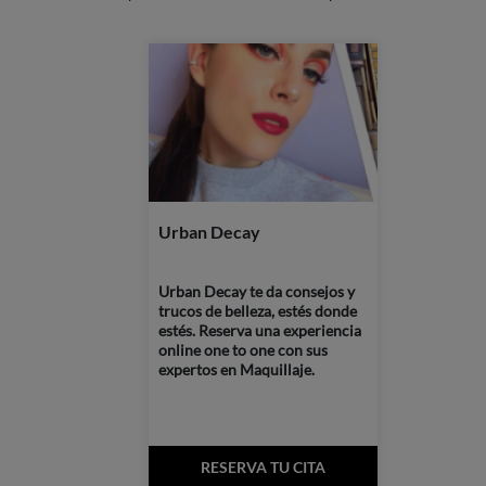
Urban Decay
Urban Decay te da consejos y
trucos de belleza, estés donde
estés. Reserva una experiencia
online one to one con sus
expertos en Maquillaje.
RESERVA TU CITA