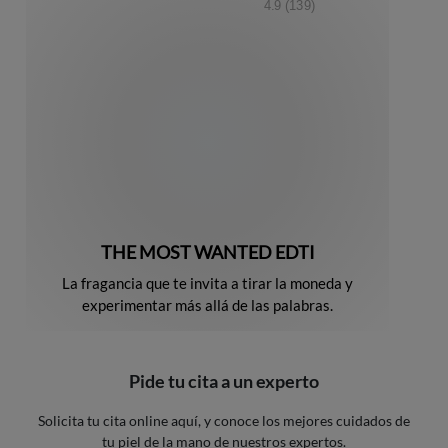
4.9
(139)
THE MOST WANTED EDTI
La fragancia que te invita a tirar la moneda y
experimentar más allá de las palabras.
Pide tu cita a un experto
Solicita tu cita online aquí, y conoce los mejores cuidados de
tu piel de la mano de nuestros expertos.