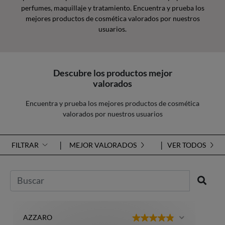
perfumes, maquillaje y tratamiento. Encuentra y prueba los
mejores productos de cosmética valorados por nuestros
usuarios.
Descubre los productos mejor
valorados
Encuentra y prueba los mejores productos de cosmética
valorados por nuestros usuarios
FILTRAR
MEJOR VALORADOS
VER TODOS
AZZARO