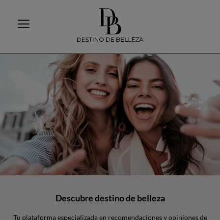
Descubre destino de belleza
Tu plataforma especializada en recomendaciones y opiniones de