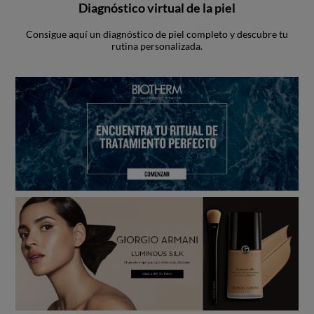
Diagnóstico virtual de la piel
Consigue aquí un diagnóstico de piel completo y descubre tu
rutina personalizada.