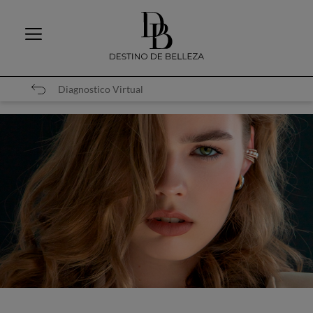
Diagnostico Virtual