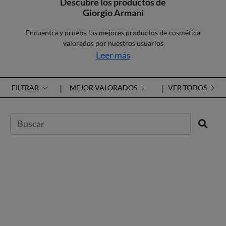
Descubre los productos de
Giorgio Armani
Encuentra y prueba los mejores productos de cosmética
valorados por nuestros usuarios
Leer más
FILTRAR
MEJOR VALORADOS
VER TODOS