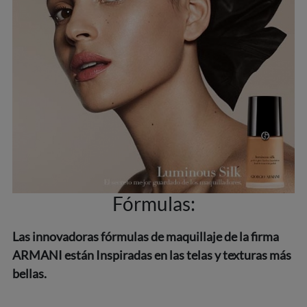
Fórmulas:
Las innovadoras fórmulas de maquillaje de la firma
ARMANI están Inspiradas en las telas y texturas más
bellas.