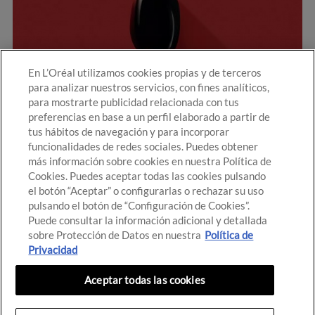
En L’Oréal utilizamos cookies propias y de terceros
para analizar nuestros servicios, con fines analíticos,
para mostrarte publicidad relacionada con tus
preferencias en base a un perfil elaborado a partir de
tus hábitos de navegación y para incorporar
funcionalidades de redes sociales. Puedes obtener
más información sobre cookies en nuestra Política de
Cookies. Puedes aceptar todas las cookies pulsando
el botón “Aceptar” o configurarlas o rechazar su uso
pulsando el botón de “Configuración de Cookies”.
Puede consultar la información adicional y detallada
Luminous Silk
sobre Protección de Datos en nuestra
Política de
Privacidad
Luminous Silk es la icónica base de maquillaje de
Aceptar todas las cookies
Giorgio Armani que proporciona una luminosidad