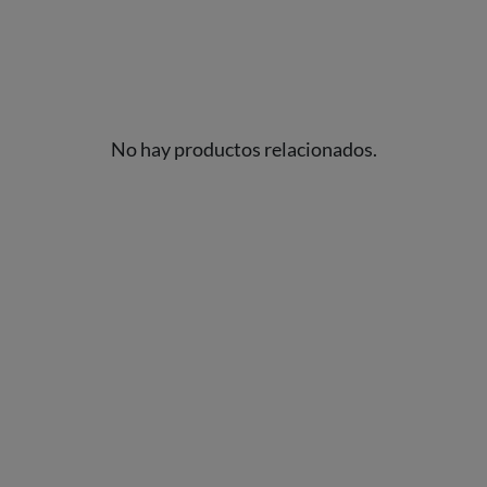
No hay productos relacionados.