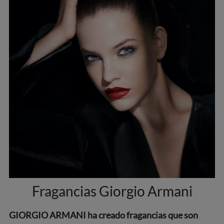
Fragancias Giorgio Armani
GIORGIO ARMANI ha creado fragancias que son