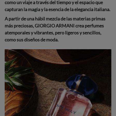
como un viaje a través del tiempo y el espacio que
capturan la magia y la esencia de la elegancia italiana.
A partir de una hábil mezcla de las materias primas
más preciosas, GIORGIO ARMANI crea perfumes
atemporales y vibrantes, pero ligeros y sencillos,
como sus diseños de moda.