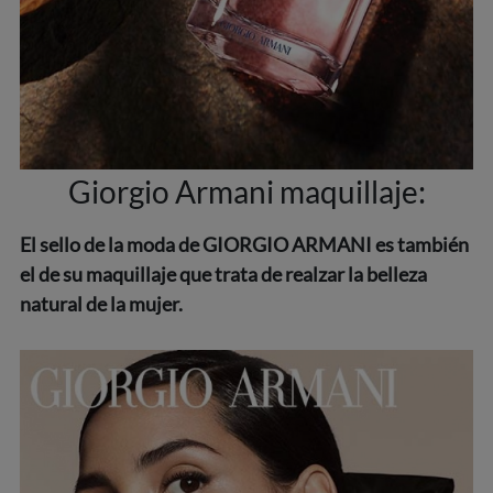
Giorgio Armani maquillaje:
El sello de la moda de GIORGIO ARMANI es también
el de su maquillaje que trata de realzar la belleza
natural de la mujer.