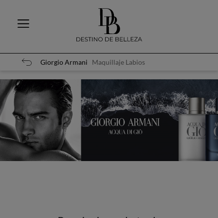
Giorgio Armani
Maquillaje Labios