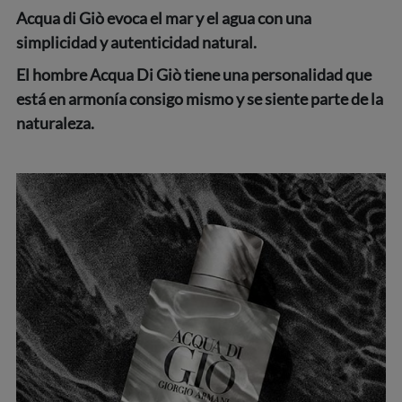
Acqua di Giò evoca el mar y el agua con una
simplicidad y autenticidad natural.
El hombre Acqua Di Giò tiene una personalidad que
está en armonía consigo mismo y se siente parte de la
naturaleza.