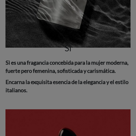
Sì
Sì es una fragancia concebida para la mujer moderna,
fuerte pero femenina, sofisticada y carismática.
Encarna la exquisita esencia de la elegancia y el estilo
italianos.