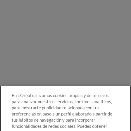
En L’Oréal utilizamos cookies propias y de terceros
para analizar nuestros servicios, con fines analíticos,
para mostrarte publicidad relacionada con tus
preferencias en base a un perfil elaborado a partir de
tus hábitos de navegación y para incorporar
funcionalidades de redes sociales. Puedes obtener