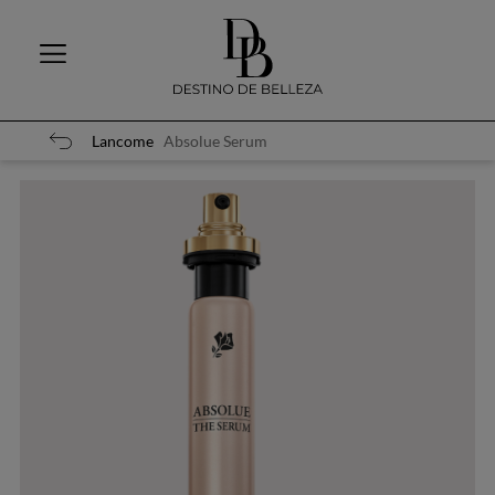
Lancome
Absolue Serum