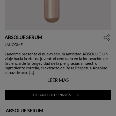
ABSOLUE SERUM
LANCÔME
Lancôme presenta el nuevo serum antiedad ABSOLUE. Un
viaje hacia la eterna juventud centrado en la innovación de
la ciencia de la longevidad de la piel gracias a nuestro
ingrediente estrella, el extracto de Rosa Perpetua Absolue
capaz de actu [...]
LEER MÁS
DÉJANOS TU OPINIÓN
ABSOLUE SERUM