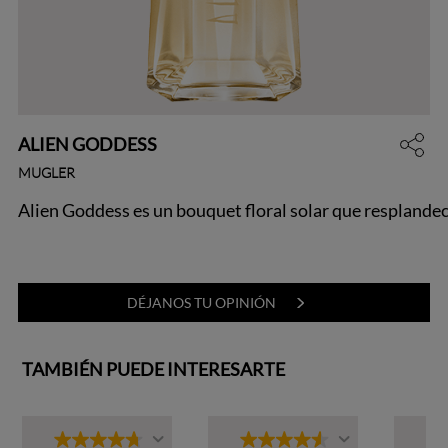
ALIEN GODDESS
MUGLER
Alien Goddess es un bouquet floral solar que resplande
DÉJANOS TU OPINIÓN
TAMBIÉN PUEDE INTERESARTE