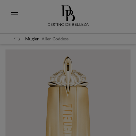
Mugler
Alien Goddess