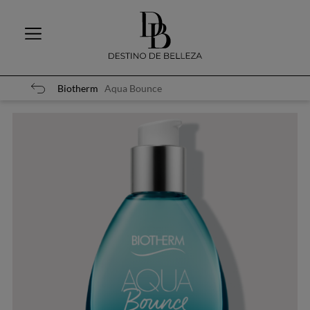
Biotherm
Aqua Bounce