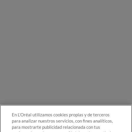
En L’Oréal utilizamos cookies propias y de terceros
para analizar nuestros servicios, con fines analíticos,
para mostrarte publicidad relacionada con tus