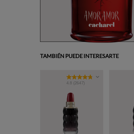
TAMBIÉN PUEDE INTERESARTE
4.8
(2647)