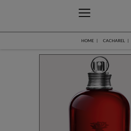
HOME
CACHAREL