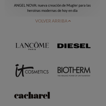
ANGEL NOVA: nueva creación de Mugler para las
heroínas modernas de hoy en día
VOLVER ARRIBA