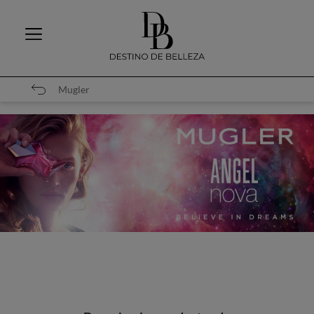
Mugler